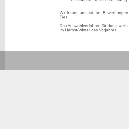
Wir freuen uns auf Ihre Bewerbungen 
Pies.
Das Auswahlverfahren für das jeweils
im Herbst/Winter des Vorjahres.